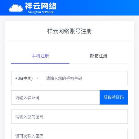
祥云网络账号注册
手机注册
邮箱注册
获取验证码