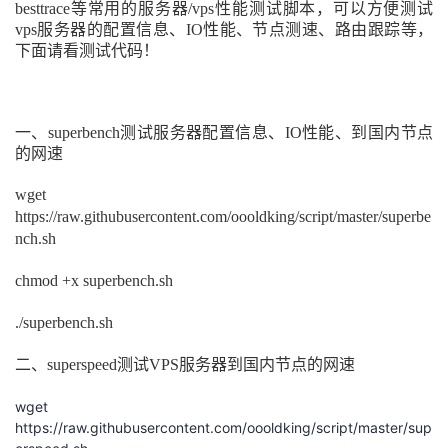
besttrace等常用的服务器/vps性能测试脚本，可以方便测试
vps服务器的配置信息、IO性能、节点测速、路由跟踪等，
下面请看测试代码！
一、superbench测试服务器配置信息、IO性能、到国内节点
的网速
wget
https://raw.githubusercontent.com/oooldking/script/master/superbe
nch.sh
chmod +x superbench.sh
./superbench.sh
二、superspeed测试VPS服务器到国内节点的网速
wget
https://raw.githubusercontent.com/oooldking/script/master/sup