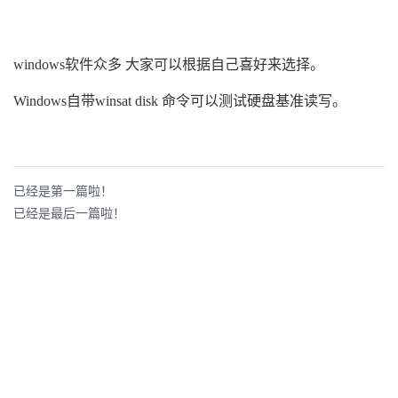
windows软件众多 大家可以根据自己喜好来选择。
Windows自带
winsat disk 命令可以测试硬盘基准读写。
已经是第一篇啦！
已经是最后一篇啦！